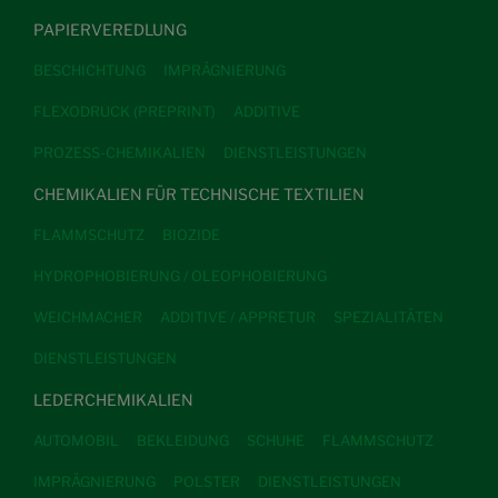
PAPIERVEREDLUNG
BESCHICHTUNG
IMPRÄGNIERUNG
FLEXODRUCK (PREPRINT)
ADDITIVE
PROZESS-CHEMIKALIEN
DIENSTLEISTUNGEN
CHEMIKALIEN FÜR TECHNISCHE TEXTILIEN
FLAMMSCHUTZ
BIOZIDE
HYDROPHOBIERUNG / OLEOPHOBIERUNG
WEICHMACHER
ADDITIVE / APPRETUR
SPEZIALITÄTEN
DIENSTLEISTUNGEN
LEDERCHEMIKALIEN
AUTOMOBIL
BEKLEIDUNG
SCHUHE
FLAMMSCHUTZ
IMPRÄGNIERUNG
POLSTER
DIENSTLEISTUNGEN