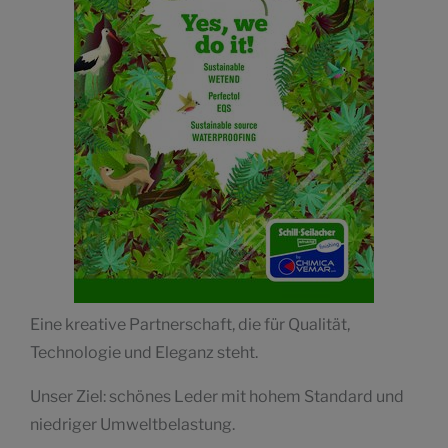
Eine kreative Partnerschaft, die für Qualität,
Technologie und Eleganz steht.
Unser Ziel: schönes Leder mit hohem Standard und
niedriger Umweltbelastung.