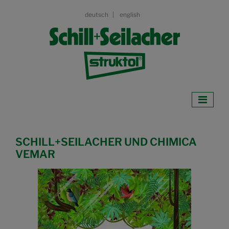
deutsch
english
SCHILL+SEILACHER UND CHIMICA
VEMAR