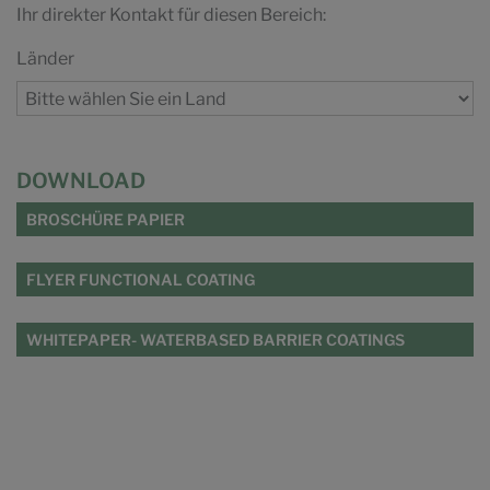
Ihr direkter Kontakt für diesen Bereich:
Länder
DOWNLOAD
BROSCHÜRE PAPIER
FLYER FUNCTIONAL COATING
WHITEPAPER- WATERBASED BARRIER COATINGS