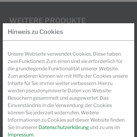
WEITERE PRODUKTE
Hinweis zu Cookies
PAPIERVEREDLUNG
Unsere Webseite verwendet Cookies. Diese haben
CHEMIKALIEN FÜR TECHNISCHE TEXTILIEN
zwei Funktionen: Zum einen sind sie erforderlich für
die grundlegende Funktionalität unserer Website.
Zum anderen können wir mit Hilfe der Cookies unsere
LEDERCHEMIKALIEN
Inhalte für Sie immer weiter verbessern. Hierzu
werden pseudonymisierte Daten von Website-
CARE CHEMICALS
Besuchern gesammelt und ausgewertet. Das
Einverständnis in die Verwendung der Cookies
können Sie jederzeit widerrufen. Weitere
SPINNPRÄPARATIONEN FÜR CHEMIEFASERN
Informationen zu Cookies auf dieser Website finden
Sie in unserer
Datenschutzerklärung
und zu uns im
Impressum
.