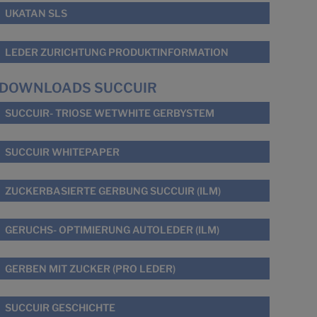
UKATAN SLS
LEDER ZURICHTUNG PRODUKTINFORMATION
DOWNLOADS SUCCUIR
SUCCUIR- TRIOSE WETWHITE GERBYSTEM
SUCCUIR WHITEPAPER
ZUCKERBASIERTE GERBUNG SUCCUIR (ILM)
GERUCHS- OPTIMIERUNG AUTOLEDER (ILM)
GERBEN MIT ZUCKER (PRO LEDER)
SUCCUIR GESCHICHTE