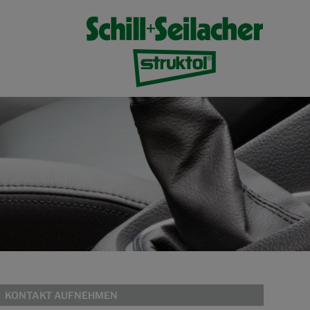
KONTAKT AUFNEHMEN