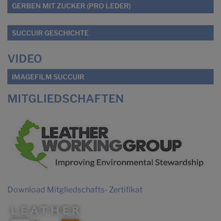
GERBEN MIT ZUCKER (PRO LEDER)
SUCCUIR GESCHICHTE
VIDEO
IMAGEFILM SUCCUIR
MITGLIEDSCHAFTEN
Download Mitgliedschafts- Zertifikat