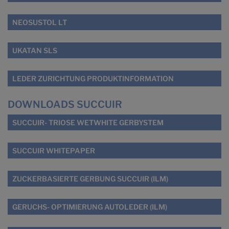
NEOSUSTOL LT
UKATAN SLS
LEDER ZURICHTUNG PRODUKTINFORMATION
DOWNLOADS SUCCUIR
SUCCUIR- TRIOSE WETWHITE GERBYSTEM
SUCCUIR WHITEPAPER
ZUCKERBASIERTE GERBUNG SUCCUIR (ILM)
GERUCHS- OPTIMIERUNG AUTOLEDER (ILM)