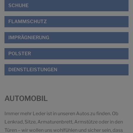
SCHUHE
FLAMMSCHUTZ
IMPRÄGNIERUNG
POLSTER
DIENSTLEISTUNGEN
AUTOMOBIL
Immer mehr Leder ist in unseren Autos zu finden. Ob
Lenkrad, Sitze, Armaturenbrett, Armstütze oder in den
Türen – wir wollen uns wohlfühlen und sicher sein, dass