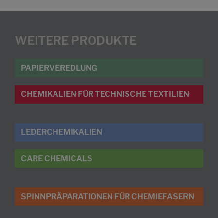
WEITERE PRODUKTE
PAPIERVEREDLUNG
CHEMIKALIEN FÜR TECHNISCHE TEXTILIEN
LEDERCHEMIKALIEN
CARE CHEMICALS
SPINNPRÄPARATIONEN FÜR CHEMIEFASERN