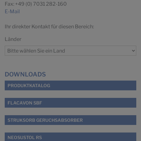
Fax: +49 (0) 7031 282-160
E-Mail
Ihr direkter Kontakt für diesen Bereich:
Länder
DOWNLOADS
PRODUKTKATALOG
FLACAVON SBF
STRUKSORB GERUCHSABSORBER
NEOSUSTOL RS