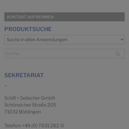
KONTAKT AUFNEHMEN
PRODUKTSUCHE
SEKRETARIAT
...
Schill + Seilacher GmbH
Schönaicher Straße 205
71032 Böblingen
Telefon: +49 (0) 7031 282-0