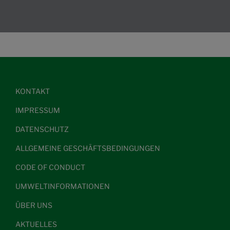
KONTAKT
IMPRESSUM
DATENSCHUTZ
ALLGEMEINE GESCHÄFTSBEDINGUNGEN
CODE OF CONDUCT
UMWELTINFORMATIONEN
ÜBER UNS
AKTUELLES