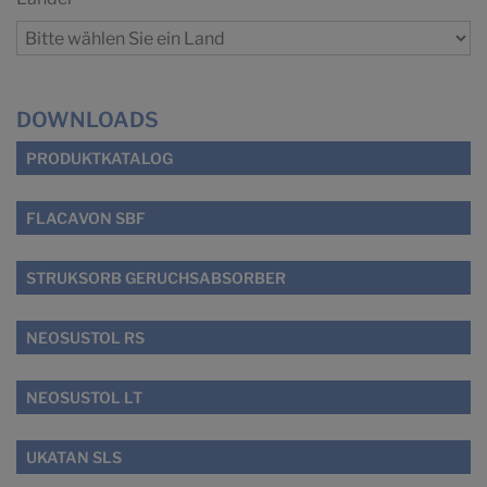
DOWNLOADS
PRODUKTKATALOG
FLACAVON SBF
STRUKSORB GERUCHSABSORBER
NEOSUSTOL RS
NEOSUSTOL LT
UKATAN SLS