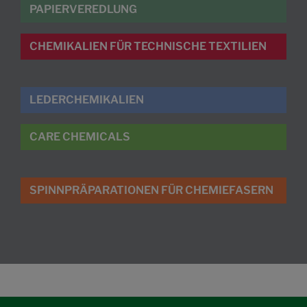
PAPIERVEREDLUNG
CHEMIKALIEN FÜR TECHNISCHE TEXTILIEN
LEDERCHEMIKALIEN
CARE CHEMICALS
SPINNPRÄPARATIONEN FÜR CHEMIEFASERN