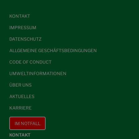
KONTAKT
IMPRESSUM
DATENSCHUTZ
ALLGEMEINE GESCHÄFTSBEDINGUNGEN
CODE OF CONDUCT
UMWELTINFORMATIONEN
ÜBER UNS
AKTUELLES
KARRIERE
IM NOTFALL
KONTAKT