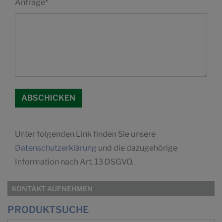
Anfrage
*
Unter folgenden Link finden Sie unsere
Datenschutzerklärung
und die dazugehörige
Information nach Art. 13 DSGVO.
KONTAKT AUFNEHMEN
PRODUKTSUCHE