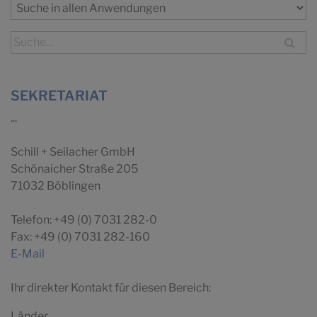
SEKRETARIAT
...
Schill + Seilacher GmbH
Schönaicher Straße 205
71032 Böblingen
Telefon: +49 (0) 7031 282-0
Fax: +49 (0) 7031 282-160
E-Mail
Ihr direkter Kontakt für diesen Bereich:
Länder