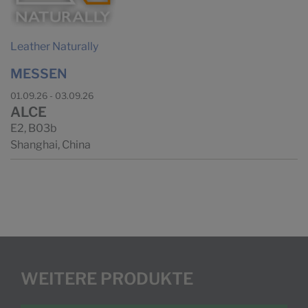
Leather Naturally
MESSEN
01.09.26 - 03.09.26
ALCE
E2, B03b
Shanghai, China
WEITERE PRODUKTE