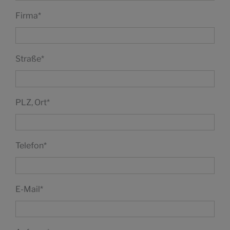
Firma
*
Straße
*
PLZ, Ort
*
Telefon
*
E-Mail
*