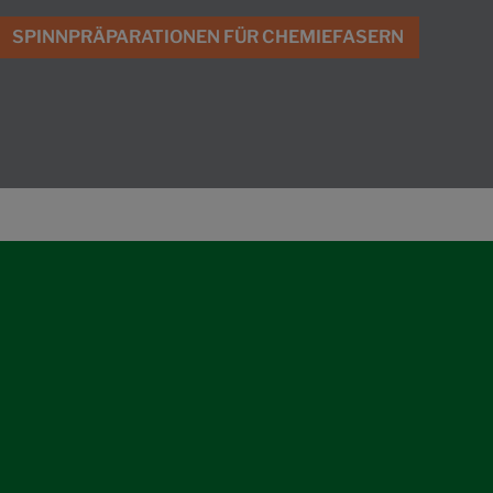
SPINNPRÄPARATIONEN FÜR CHEMIEFASERN