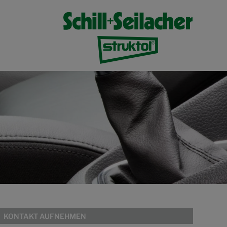
KONTAKT AUFNEHMEN