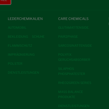
LEDERCHEMIKALIEN
CARE CHEMICALS
AUTOMOBIL
GLUTAMAT-TENSIDE.
BEKLEIDUNG
SCHUHE
PAIR2PHASE
FLAMMSCHUTZ
SARCOSINAT-TENSIDE
IMPRÄGNIERUNG
POLYFIX
GERUCHSABSORBER
POLSTER
SILAPHOS
DIENSTLEISTUNGEN
PHOSPHATESTER
RHEO2GREEN SERIES
MASS BALANCE
PRODUKTE
DIENSTLEISTUNGEN