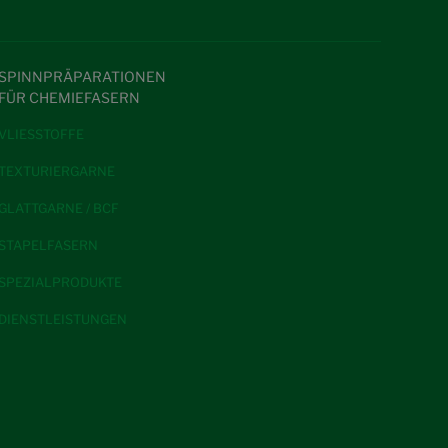
SPINNPRÄPARATIONEN
FÜR CHEMIEFASERN
VLIESSTOFFE
TEXTURIERGARNE
GLATTGARNE / BCF
STAPELFASERN
SPEZIALPRODUKTE
DIENSTLEISTUNGEN