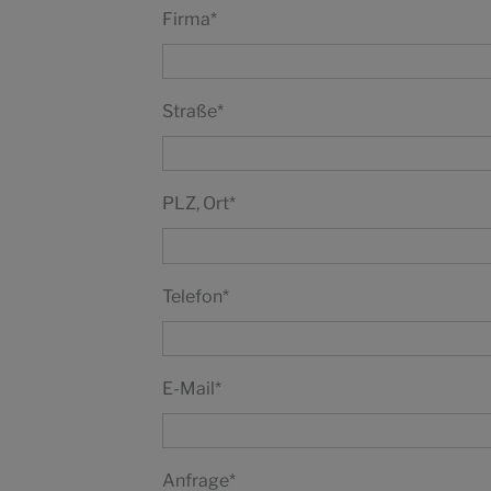
Firma
*
Straße
*
PLZ, Ort
*
Telefon
*
E-Mail
*
Anfrage
*