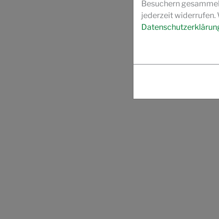
Besuchern gesammelt 
jederzeit widerrufen.
Datenschutzerklärun