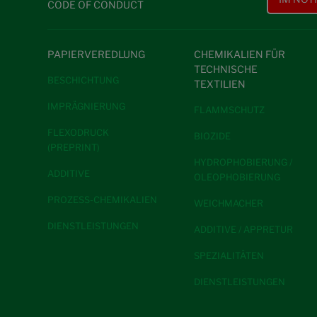
CODE OF CONDUCT
PAPIERVEREDLUNG
CHEMIKALIEN FÜR
TECHNISCHE
BESCHICHTUNG
TEXTILIEN
IMPRÄGNIERUNG
FLAMMSCHUTZ
FLEXODRUCK
BIOZIDE
(PREPRINT)
HYDROPHOBIERUNG /
ADDITIVE
OLEOPHOBIERUNG
PROZESS-CHEMIKALIEN
WEICHMACHER
DIENSTLEISTUNGEN
ADDITIVE / APPRETUR
SPEZIALITÄTEN
DIENSTLEISTUNGEN