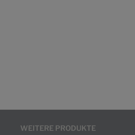
WEITERE PRODUKTE