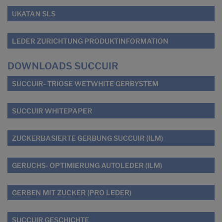
UKATAN SLS
LEDER ZURICHTUNG PRODUKTINFORMATION
DOWNLOADS SUCCUIR
SUCCUIR- TRIOSE WETWHITE GERBYSTEM
SUCCUIR WHITEPAPER
ZUCKERBASIERTE GERBUNG SUCCUIR (ILM)
GERUCHS- OPTIMIERUNG AUTOLEDER (ILM)
GERBEN MIT ZUCKER (PRO LEDER)
SUCCUIR GESCHICHTE