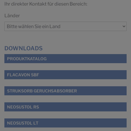
Ihr direkter Kontakt für diesen Bereich:
Länder
DOWNLOADS
PRODUKTKATALOG
FLACAVON SBF
STRUKSORB GERUCHSABSORBER
NEOSUSTOL RS
NEOSUSTOL LT