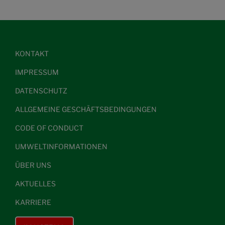
KONTAKT
IMPRESSUM
DATENSCHUTZ
ALLGEMEINE GESCHÄFTSBEDINGUNGEN
CODE OF CONDUCT
UMWELTINFORMATIONEN
ÜBER UNS
AKTUELLES
KARRIERE