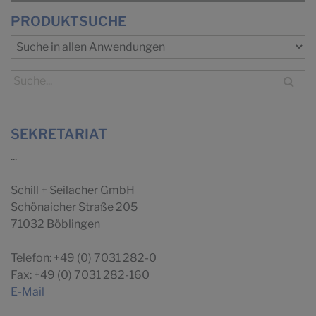
PRODUKTSUCHE
SEKRETARIAT
...
Schill + Seilacher GmbH
Schönaicher Straße 205
71032 Böblingen
Telefon: +49 (0) 7031 282-0
Fax: +49 (0) 7031 282-160
E-Mail