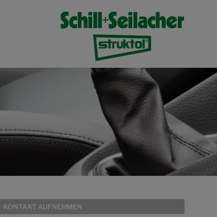
KONTAKT AUFNEHMEN