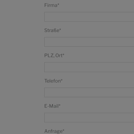
Firma
*
Straße
*
PLZ, Ort
*
Telefon
*
E-Mail
*
Anfrage
*