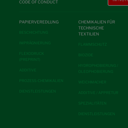
CODE OF CONDUCT
PAPIERVEREDLUNG
CHEMIKALIEN FÜR
TECHNISCHE
BESCHICHTUNG
TEXTILIEN
IMPRÄGNIERUNG
FLAMMSCHUTZ
FLEXODRUCK
BIOZIDE
(PREPRINT)
HYDROPHOBIERUNG /
ADDITIVE
OLEOPHOBIERUNG
PROZESS-CHEMIKALIEN
WEICHMACHER
DIENSTLEISTUNGEN
ADDITIVE / APPRETUR
SPEZIALITÄTEN
DIENSTLEISTUNGEN