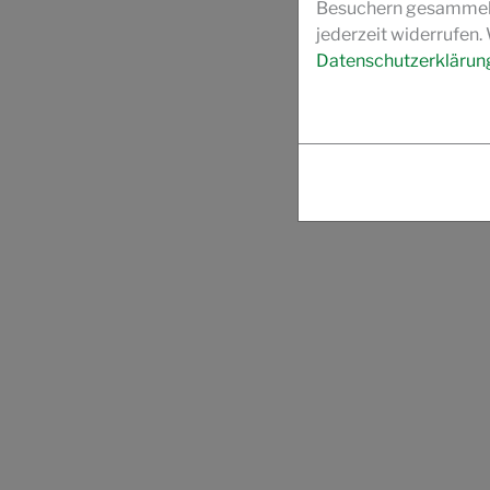
Besuchern gesammelt 
jederzeit widerrufen.
Datenschutzerklärun