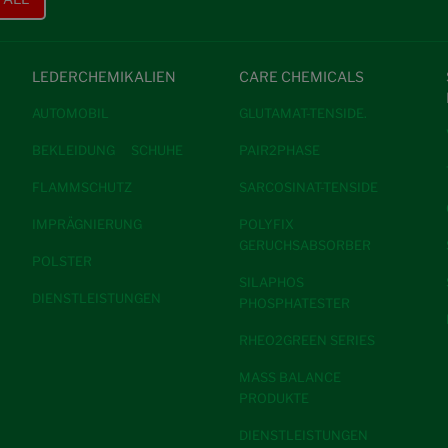
LEDERCHEMIKALIEN
CARE CHEMICALS
AUTOMOBIL
GLUTAMAT-TENSIDE.
BEKLEIDUNG
SCHUHE
PAIR2PHASE
FLAMMSCHUTZ
SARCOSINAT-TENSIDE
IMPRÄGNIERUNG
POLYFIX
GERUCHSABSORBER
POLSTER
SILAPHOS
DIENSTLEISTUNGEN
PHOSPHATESTER
RHEO2GREEN SERIES
MASS BALANCE
PRODUKTE
DIENSTLEISTUNGEN