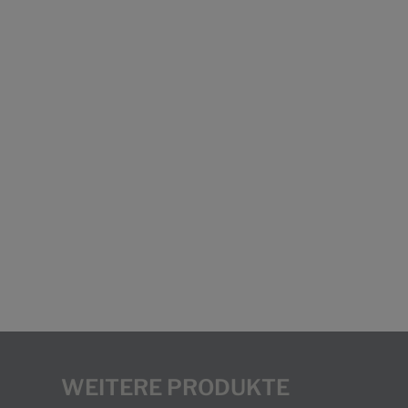
WEITERE PRODUKTE