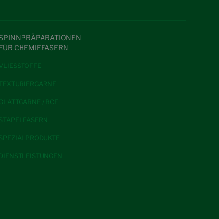
SPINNPRÄPARATIONEN
FÜR CHEMIEFASERN
VLIESSTOFFE
TEXTURIERGARNE
GLATTGARNE / BCF
STAPELFASERN
SPEZIALPRODUKTE
DIENSTLEISTUNGEN