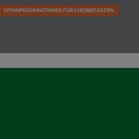
SPINNPRÄPARATIONEN FÜR CHEMIEFASERN