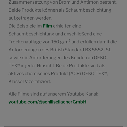
Zusammensetzung von Brom und Antimon besteht.
Beide Produkte können als Schaumbeschichtung
aufgetragen werden.
Die Beispiele im
Film
erhielten eine
Schaumbeschichtung und anschließend eine
Trockenauflage von 150 g/m² und erfüllen damit die
Anforderungen des British Standard BS 5852 IS1
sowie die Anforderungen des Kunden an OEKO-
TEX® in jeder Hinsicht. Beide Produkte sind als
aktives chemisches Produkt (ACP) OEKO-TEX®,
Klasse IV zertifiziert.
Alle Filme sind auf unserem Youtube Kanal:
youtube.com/@schillseilacherGmbH