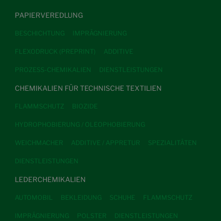
PAPIERVEREDLUNG
BESCHICHTUNG
IMPRÄGNIERUNG
FLEXODRUCK (PREPRINT)
ADDITIVE
PROZESS-CHEMIKALIEN
DIENSTLEISTUNGEN
CHEMIKALIEN FÜR TECHNISCHE TEXTILIEN
FLAMMSCHUTZ
BIOZIDE
HYDROPHOBIERUNG / OLEOPHOBIERUNG
WEICHMACHER
ADDITIVE / APPRETUR
SPEZIALITÄTEN
DIENSTLEISTUNGEN
LEDERCHEMIKALIEN
AUTOMOBIL
BEKLEIDUNG
SCHUHE
FLAMMSCHUTZ
IMPRÄGNIERUNG
POLSTER
DIENSTLEISTUNGEN