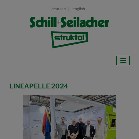
deutsch
english
LINEAPELLE 2024