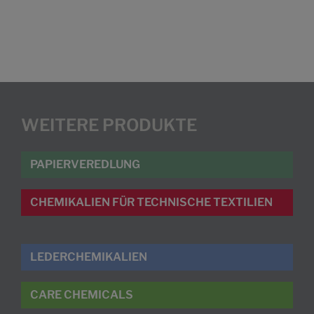
WEITERE PRODUKTE
PAPIERVEREDLUNG
CHEMIKALIEN FÜR TECHNISCHE TEXTILIEN
LEDERCHEMIKALIEN
CARE CHEMICALS