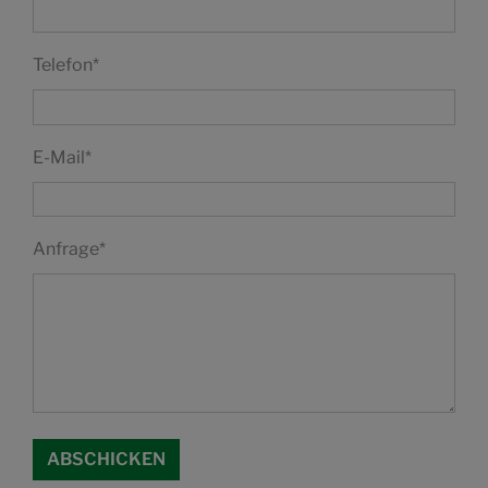
Telefon
*
E-Mail
*
Anfrage
*