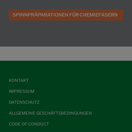
SPINNPRÄPARATIONEN FÜR CHEMIEFASERN
KONTAKT
IMPRESSUM
DATENSCHUTZ
ALLGEMEINE GESCHÄFTSBEDINGUNGEN
CODE OF CONDUCT