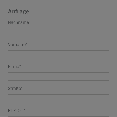
Anfrage
Nachname
*
Vorname
*
Firma
*
Straße
*
PLZ, Ort
*