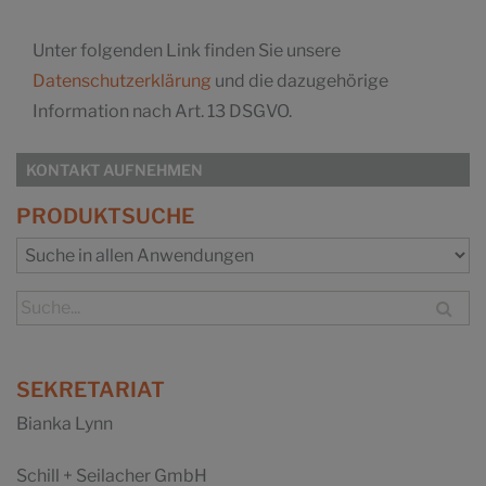
Unter folgenden Link finden Sie unsere
Datenschutzerklärung
und die dazugehörige
Information nach Art. 13 DSGVO.
KONTAKT AUFNEHMEN
PRODUKTSUCHE
SEKRETARIAT
Bianka Lynn
Schill + Seilacher GmbH