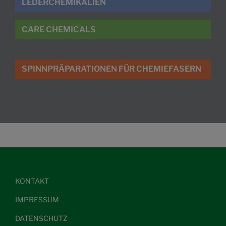
LEDERCHEMIKALIEN
CARE CHEMICALS
SPINNPRÄPARATIONEN FÜR CHEMIEFASERN
KONTAKT
IMPRESSUM
DATENSCHUTZ