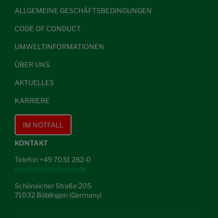
ALLGEMEINE GESCHÄFTSBEDINGUNGEN
CODE OF CONDUCT
UMWELTINFORMATIONEN
ÜBER UNS
AKTUELLES
KARRIERE
IM NOTFALL
KONTAKT
Telefon +49 7031 282-0
mail@schillseilacher.de
Schönaicher Straße 205
71032 Böblingen (Germany)