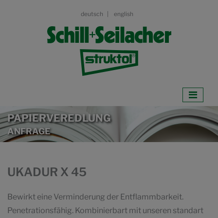
deutsch
english
PAPIERVEREDLUNG
ANFRAGE
UKADUR X 45
Bewirkt eine Verminderung der Entflammbarkeit.
Penetrationsfähig. Kombinierbart mit unseren standart