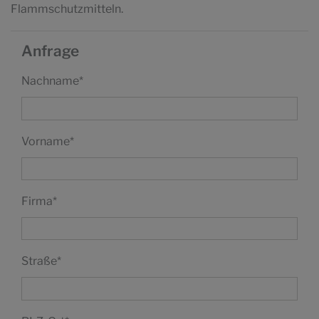
Flammschutzmitteln.
Anfrage
Nachname
*
Vorname
*
Firma
*
Straße
*