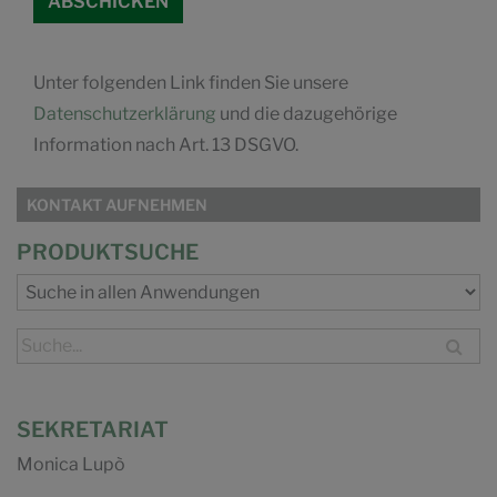
Unter folgenden Link finden Sie unsere
Datenschutzerklärung
und die dazugehörige
Information nach Art. 13 DSGVO.
KONTAKT AUFNEHMEN
PRODUKTSUCHE
SEKRETARIAT
Monica Lupò