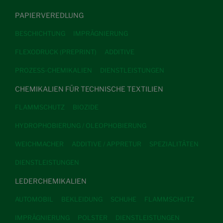
PAPIERVEREDLUNG
BESCHICHTUNG
IMPRÄGNIERUNG
FLEXODRUCK (PREPRINT)
ADDITIVE
PROZESS-CHEMIKALIEN
DIENSTLEISTUNGEN
CHEMIKALIEN FÜR TECHNISCHE TEXTILIEN
FLAMMSCHUTZ
BIOZIDE
HYDROPHOBIERUNG / OLEOPHOBIERUNG
WEICHMACHER
ADDITIVE / APPRETUR
SPEZIALITÄTEN
DIENSTLEISTUNGEN
LEDERCHEMIKALIEN
AUTOMOBIL
BEKLEIDUNG
SCHUHE
FLAMMSCHUTZ
IMPRÄGNIERUNG
POLSTER
DIENSTLEISTUNGEN