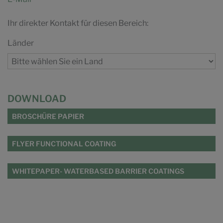
Ihr direkter Kontakt für diesen Bereich:
Länder
DOWNLOAD
BROSCHÜRE PAPIER
FLYER FUNCTIONAL COATING
WHITEPAPER- WATERBASED BARRIER COATINGS