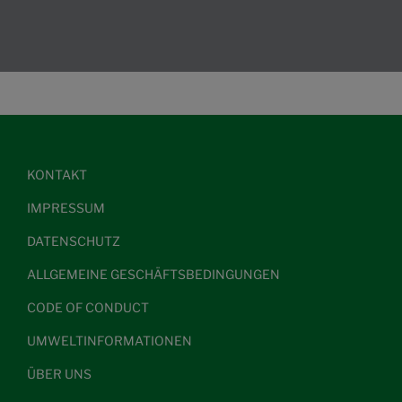
KONTAKT
IMPRESSUM
DATENSCHUTZ
ALLGEMEINE GESCHÄFTSBEDINGUNGEN
CODE OF CONDUCT
UMWELTINFORMATIONEN
ÜBER UNS