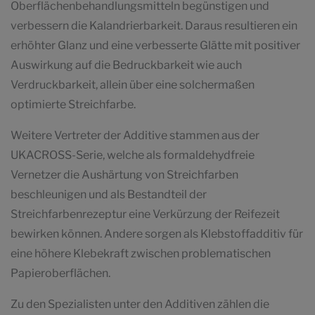
Oberflächenbehandlungsmitteln begünstigen und
verbessern die Kalandrierbarkeit. Daraus resultieren ein
erhöhter Glanz und eine verbesserte Glätte mit positiver
Auswirkung auf die Bedruckbarkeit wie auch
Verdruckbarkeit, allein über eine solchermaßen
optimierte Streichfarbe.
Weitere Vertreter der Additive stammen aus der
UKACROSS-Serie, welche als formaldehydfreie
Vernetzer die Aushärtung von Streichfarben
beschleunigen und als Bestandteil der
Streichfarbenrezeptur eine Verkürzung der Reifezeit
bewirken können. Andere sorgen als Klebstoffadditiv für
eine höhere Klebekraft zwischen problematischen
Papieroberflächen.
Zu den Spezialisten unter den Additiven zählen die