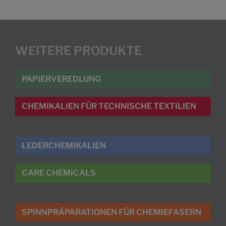
WEITERE PRODUKTE
PAPIERVEREDLUNG
CHEMIKALIEN FÜR TECHNISCHE TEXTILIEN
LEDERCHEMIKALIEN
CARE CHEMICALS
SPINNPRÄPARATIONEN FÜR CHEMIEFASERN