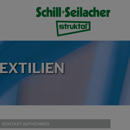
EXTILIEN
KONTAKT AUFNEHMEN