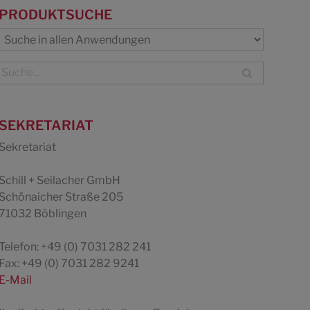
PRODUKTSUCHE
SEKRETARIAT
Sekretariat
Schill + Seilacher GmbH
Schönaicher Straße 205
71032 Böblingen
Telefon: +49 (0) 7031 282 241
Fax: +49 (0) 7031 282 9241
E-Mail