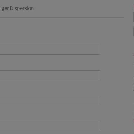
riger Dispersion