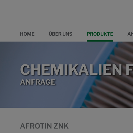
HOME
ÜBER UNS
PRODUKTE
A
CHEMIKALIEN F
ANFRAGE
AFROTIN ZNK