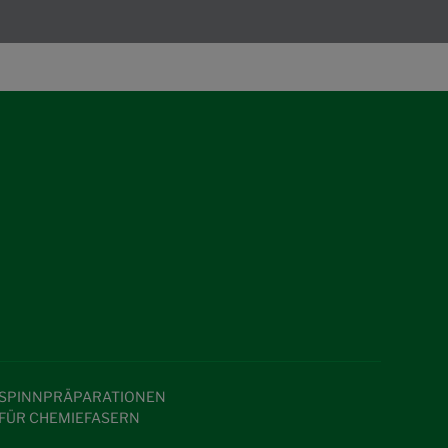
SPINNPRÄPARATIONEN
FÜR CHEMIEFASERN