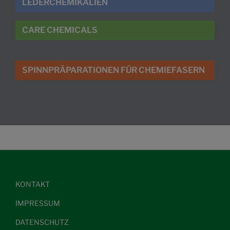
LEDERCHEMIKALIEN
CARE CHEMICALS
SPINNPRÄPARATIONEN FÜR CHEMIEFASERN
KONTAKT
IMPRESSUM
DATENSCHUTZ