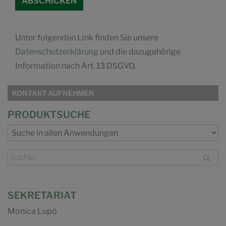
Unter folgenden Link finden Sie unsere
Datenschutzerklärung
und die dazugehörige
Information nach Art. 13 DSGVO.
KONTAKT AUFNEHMEN
PRODUKTSUCHE
SEKRETARIAT
Monica Lupò