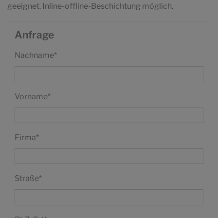
geeignet. Inline-offline-Beschichtung möglich.
Anfrage
Nachname
*
Vorname
*
Firma
*
Straße
*