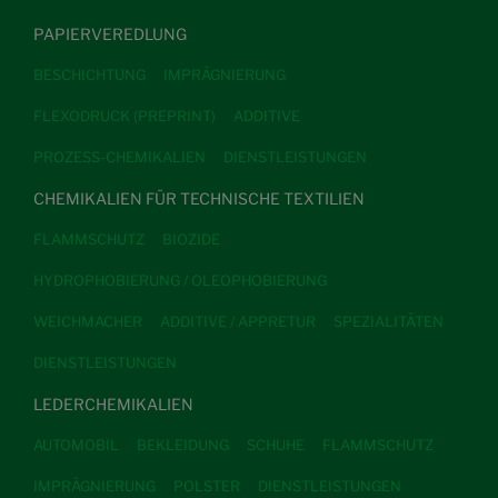
PAPIERVEREDLUNG
BESCHICHTUNG
IMPRÄGNIERUNG
FLEXODRUCK (PREPRINT)
ADDITIVE
PROZESS-CHEMIKALIEN
DIENSTLEISTUNGEN
CHEMIKALIEN FÜR TECHNISCHE TEXTILIEN
FLAMMSCHUTZ
BIOZIDE
HYDROPHOBIERUNG / OLEOPHOBIERUNG
WEICHMACHER
ADDITIVE / APPRETUR
SPEZIALITÄTEN
DIENSTLEISTUNGEN
LEDERCHEMIKALIEN
AUTOMOBIL
BEKLEIDUNG
SCHUHE
FLAMMSCHUTZ
IMPRÄGNIERUNG
POLSTER
DIENSTLEISTUNGEN