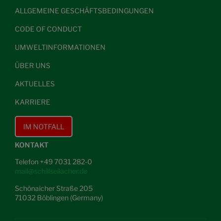
ALLGEMEINE GESCHÄFTSBEDINGUNGEN
CODE OF CONDUCT
UMWELTINFORMATIONEN
ÜBER UNS
AKTUELLES
KARRIERE
IM NOTFALL
KONTAKT
Telefon +49 7031 282-0
mail@schillseilacher.de
Schönaicher Straße 205
71032 Böblingen (Germany)