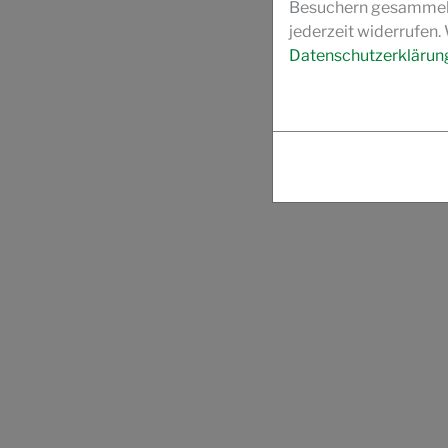
Besuchern gesammelt 
jederzeit widerrufen.
Datenschutzerklärun