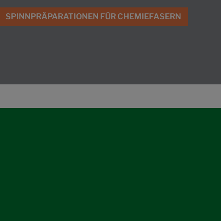
SPINNPRÄPARATIONEN FÜR CHEMIEFASERN