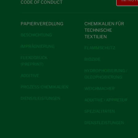
CODE OF CONDUCT
PAPIERVEREDLUNG
CHEMIKALIEN FÜR
TECHNISCHE
BESCHICHTUNG
TEXTILIEN
IMPRÄGNIERUNG
FLAMMSCHUTZ
FLEXODRUCK
BIOZIDE
(PREPRINT)
HYDROPHOBIERUNG /
ADDITIVE
OLEOPHOBIERUNG
PROZESS-CHEMIKALIEN
WEICHMACHER
DIENSTLEISTUNGEN
ADDITIVE / APPRETUR
SPEZIALITÄTEN
DIENSTLEISTUNGEN