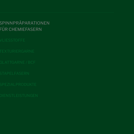
SPINNPRÄPARATIONEN
FÜR CHEMIEFASERN
VLIESSTOFFE
TEXTURIERGARNE
GLATTGARNE / BCF
STAPELFASERN
SPEZIALPRODUKTE
DIENSTLEISTUNGEN