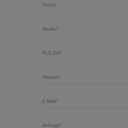
Firma
*
Straße
*
PLZ, Ort
*
Telefon
*
E-Mail
*
Anfrage
*