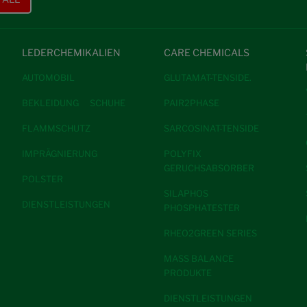
LEDERCHEMIKALIEN
CARE CHEMICALS
AUTOMOBIL
GLUTAMAT-TENSIDE.
BEKLEIDUNG
SCHUHE
PAIR2PHASE
FLAMMSCHUTZ
SARCOSINAT-TENSIDE
IMPRÄGNIERUNG
POLYFIX
GERUCHSABSORBER
POLSTER
SILAPHOS
DIENSTLEISTUNGEN
PHOSPHATESTER
RHEO2GREEN SERIES
MASS BALANCE
PRODUKTE
DIENSTLEISTUNGEN