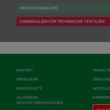
PAPIERVEREDLUNG
CHEMIKALIEN FÜR TECHNISCHE TEXTILIEN
KONTAKT
UMWELTI
IMPRESSUM
ÜBER UN
DATENSCHUTZ
AKTUELL
ALLGEMEINE
KARRIER
GESCHÄFTSBEDINGUNGEN
IM NOT