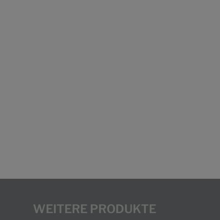
WEITERE PRODUKTE