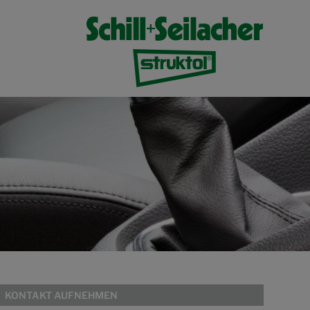
KONTAKT AUFNEHMEN