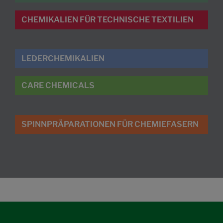
CHEMIKALIEN FÜR TECHNISCHE TEXTILIEN
LEDERCHEMIKALIEN
CARE CHEMICALS
SPINNPRÄPARATIONEN FÜR CHEMIEFASERN