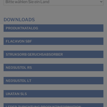
DOWNLOADS
PRODUKTKATALOG
FLACAVON SBF
STRUKSORB GERUCHSABSORBER
NEOSUSTOL RS
NEOSUSTOL LT
UKATAN SLS
LEDER ZURICHTUNG PRODUKTINFORMATION