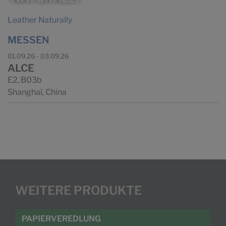
Leather Naturally
MESSEN
01.09.26 - 03.09.26
ALCE
E2, B03b
Shanghai, China
WEITERE PRODUKTE
PAPIERVEREDLUNG