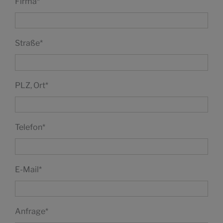
Firma
*
Straße
*
PLZ, Ort
*
Telefon
*
E-Mail
*
Anfrage
*