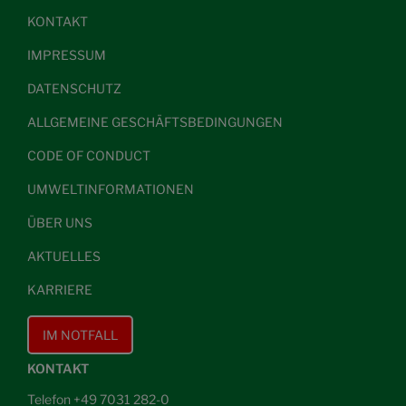
KONTAKT
IMPRESSUM
DATENSCHUTZ
ALLGEMEINE GESCHÄFTSBEDINGUNGEN
CODE OF CONDUCT
UMWELTINFORMATIONEN
ÜBER UNS
AKTUELLES
KARRIERE
IM NOTFALL
KONTAKT
Telefon +49 7031 282-0