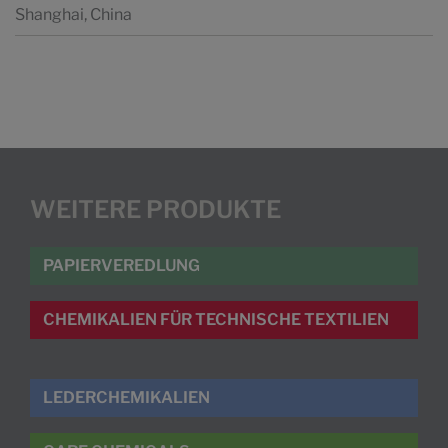
Shanghai, China
WEITERE PRODUKTE
PAPIERVEREDLUNG
CHEMIKALIEN FÜR TECHNISCHE TEXTILIEN
LEDERCHEMIKALIEN