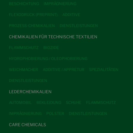
BESCHICHTUNG
IMPRÄGNIERUNG
FLEXODRUCK (PREPRINT)
ADDITIVE
PROZESS-CHEMIKALIEN
DIENSTLEISTUNGEN
CHEMIKALIEN FÜR TECHNISCHE TEXTILIEN
FLAMMSCHUTZ
BIOZIDE
HYDROPHOBIERUNG / OLEOPHOBIERUNG
WEICHMACHER
ADDITIVE / APPRETUR
SPEZIALITÄTEN
DIENSTLEISTUNGEN
LEDERCHEMIKALIEN
AUTOMOBIL
BEKLEIDUNG
SCHUHE
FLAMMSCHUTZ
IMPRÄGNIERUNG
POLSTER
DIENSTLEISTUNGEN
CARE CHEMICALS