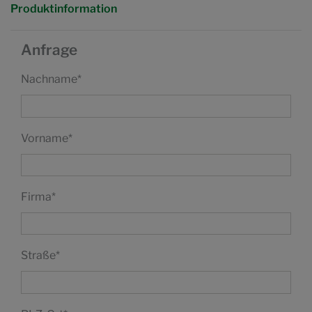
Produktinformation
Anfrage
Nachname
*
Vorname
*
Firma
*
Straße
*