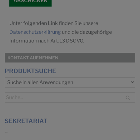
Unter folgenden Link finden Sie unsere
Datenschutzerklärung
und die dazugehörige
Information nach Art. 13 DSGVO.
KONTAKT AUFNEHMEN
PRODUKTSUCHE
SEKRETARIAT
...