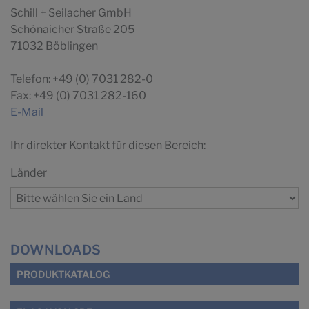
Schill + Seilacher GmbH
Schönaicher Straße 205
71032 Böblingen
Telefon: +49 (0) 7031 282-0
Fax: +49 (0) 7031 282-160
E-Mail
Ihr direkter Kontakt für diesen Bereich:
Länder
DOWNLOADS
PRODUKTKATALOG