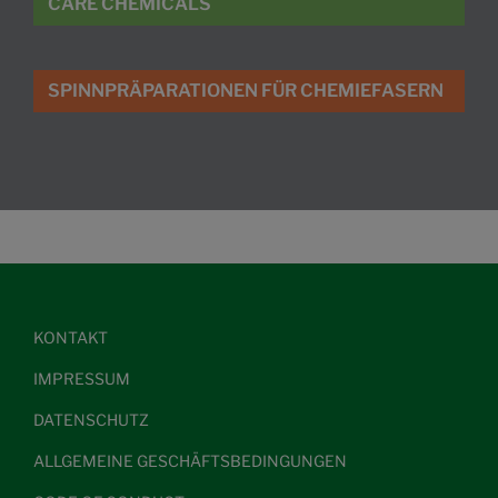
CARE CHEMICALS
SPINNPRÄPARATIONEN FÜR CHEMIEFASERN
KONTAKT
IMPRESSUM
DATENSCHUTZ
ALLGEMEINE GESCHÄFTSBEDINGUNGEN