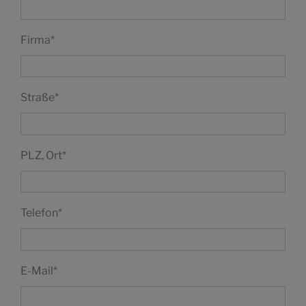
Firma
*
Straße
*
PLZ, Ort
*
Telefon
*
E-Mail
*