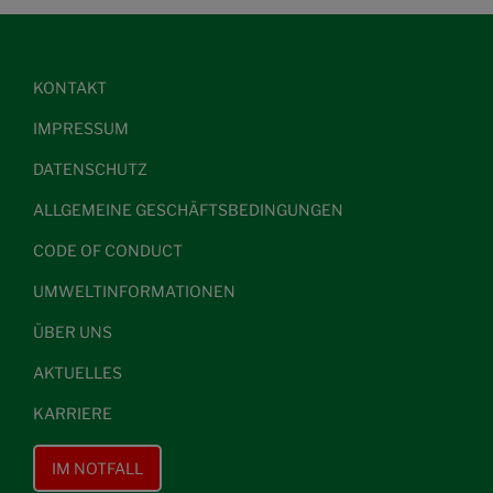
KONTAKT
IMPRESSUM
DATENSCHUTZ
ALLGEMEINE GESCHÄFTSBEDINGUNGEN
CODE OF CONDUCT
UMWELTINFORMATIONEN
ÜBER UNS
AKTUELLES
KARRIERE
IM NOTFALL