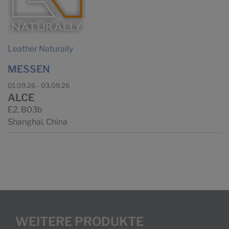
Leather Naturally
MESSEN
01.09.26 - 03.09.26
ALCE
E2, B03b
Shanghai, China
WEITERE PRODUKTE