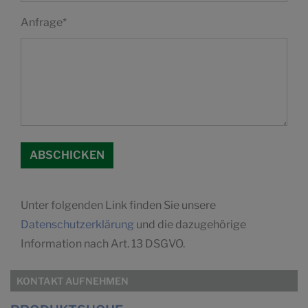
Anfrage
*
Unter folgenden Link finden Sie unsere
Datenschutzerklärung
und die dazugehörige
Information nach Art. 13 DSGVO.
KONTAKT AUFNEHMEN