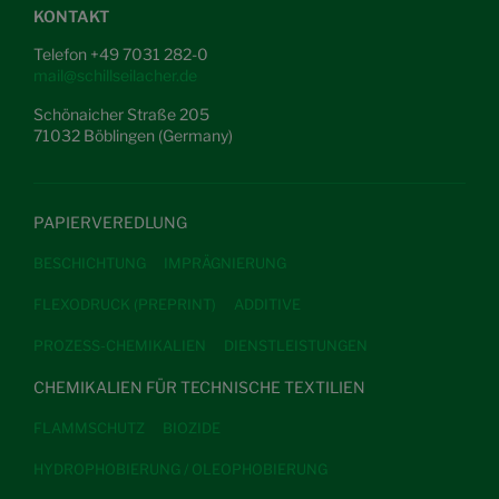
KONTAKT
Telefon +49 7031 282-0
mail@schillseilacher.de
Schönaicher Straße 205
71032 Böblingen (Germany)
PAPIERVEREDLUNG
BESCHICHTUNG
IMPRÄGNIERUNG
FLEXODRUCK (PREPRINT)
ADDITIVE
PROZESS-CHEMIKALIEN
DIENSTLEISTUNGEN
CHEMIKALIEN FÜR TECHNISCHE TEXTILIEN
FLAMMSCHUTZ
BIOZIDE
HYDROPHOBIERUNG / OLEOPHOBIERUNG