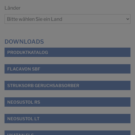
Länder
DOWNLOADS
PRODUKTKATALOG
FLACAVON SBF
STRUKSORB GERUCHSABSORBER
NEOSUSTOL RS
NEOSUSTOL LT