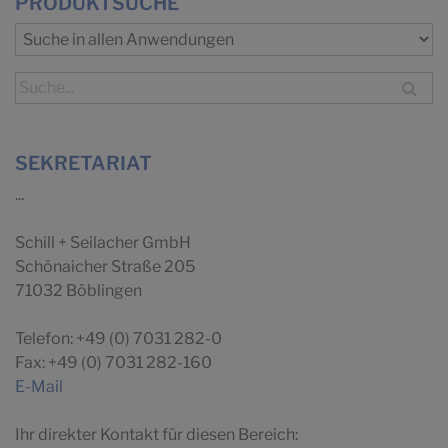
PRODUKTSUCHE
SEKRETARIAT
...
Schill + Seilacher GmbH
Schönaicher Straße 205
71032 Böblingen
Telefon: +49 (0) 7031 282-0
Fax: +49 (0) 7031 282-160
E-Mail
Ihr direkter Kontakt für diesen Bereich: