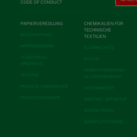
CODE OF CONDUCT
PAPIERVEREDLUNG
CHEMIKALIEN FÜR
TECHNISCHE
BESCHICHTUNG
TEXTILIEN
IMPRÄGNIERUNG
FLAMMSCHUTZ
FLEXODRUCK
BIOZIDE
(PREPRINT)
HYDROPHOBIERUNG /
ADDITIVE
OLEOPHOBIERUNG
PROZESS-CHEMIKALIEN
WEICHMACHER
DIENSTLEISTUNGEN
ADDITIVE / APPRETUR
SPEZIALITÄTEN
DIENSTLEISTUNGEN