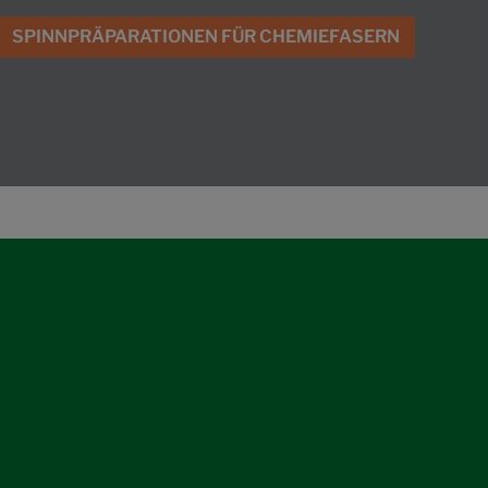
SPINNPRÄPARATIONEN FÜR CHEMIEFASERN