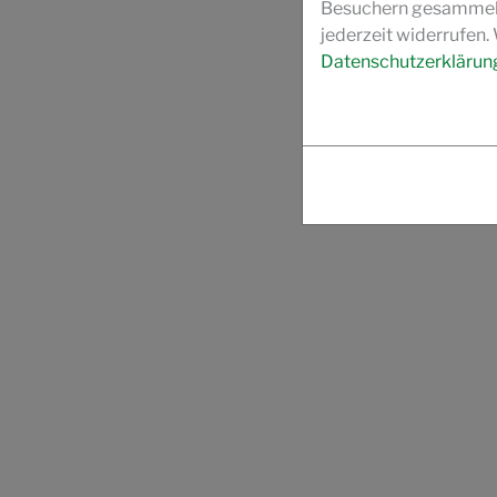
Besuchern gesammelt 
jederzeit widerrufen.
Datenschutzerklärun