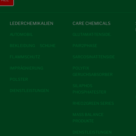
LEDERCHEMIKALIEN
CARE CHEMICALS
AUTOMOBIL
GLUTAMAT-TENSIDE.
BEKLEIDUNG
SCHUHE
PAIR2PHASE
FLAMMSCHUTZ
SARCOSINAT-TENSIDE
IMPRÄGNIERUNG
POLYFIX
GERUCHSABSORBER
POLSTER
SILAPHOS
DIENSTLEISTUNGEN
PHOSPHATESTER
RHEO2GREEN SERIES
MASS BALANCE
PRODUKTE
DIENSTLEISTUNGEN