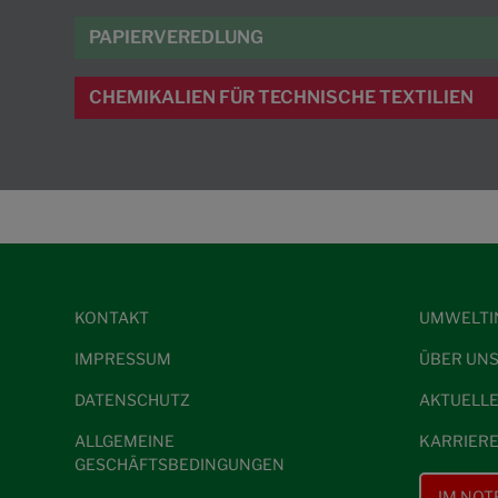
PAPIERVEREDLUNG
CHEMIKALIEN FÜR TECHNISCHE TEXTILIEN
KONTAKT
UMWELTI
IMPRESSUM
ÜBER UN
DATENSCHUTZ
AKTUELL
ALLGEMEINE
KARRIER
GESCHÄFTSBEDINGUNGEN
IM NOT