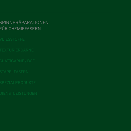
SPINNPRÄPARATIONEN
FÜR CHEMIEFASERN
VLIESSTOFFE
TEXTURIERGARNE
GLATTGARNE / BCF
STAPELFASERN
SPEZIALPRODUKTE
DIENSTLEISTUNGEN