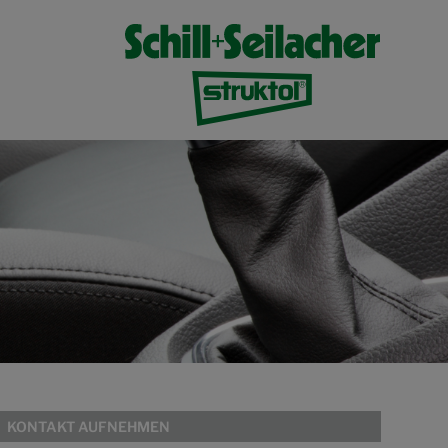
KONTAKT AUFNEHMEN