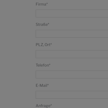
Firma
*
Straße
*
PLZ, Ort
*
Telefon
*
E-Mail
*
Anfrage
*