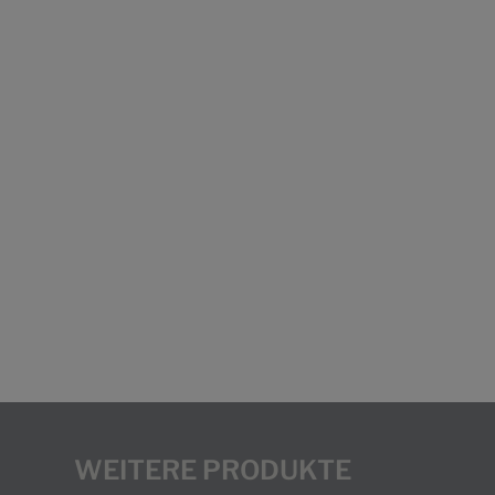
WEITERE PRODUKTE