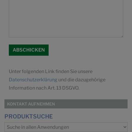
Unter folgenden Link finden Sie unsere
Datenschutzerklärung
und die dazugehörige
Information nach Art. 13 DSGVO.
KONTAKT AUFNEHMEN
PRODUKTSUCHE