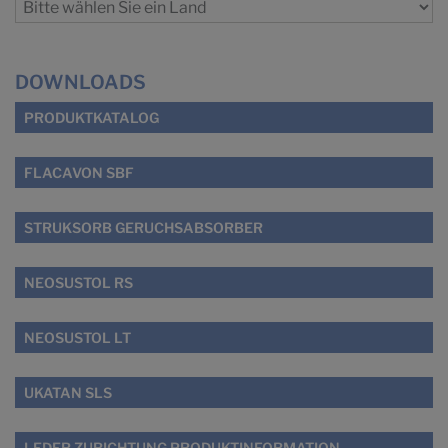
DOWNLOADS
PRODUKTKATALOG
FLACAVON SBF
STRUKSORB GERUCHSABSORBER
NEOSUSTOL RS
NEOSUSTOL LT
UKATAN SLS
LEDER ZURICHTUNG PRODUKTINFORMATION