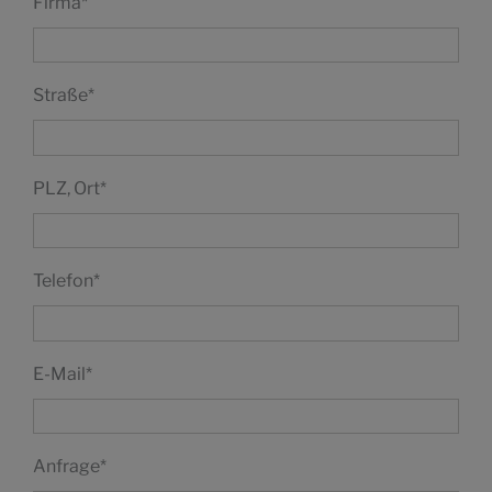
Firma
*
Straße
*
PLZ, Ort
*
Telefon
*
E-Mail
*
Anfrage
*