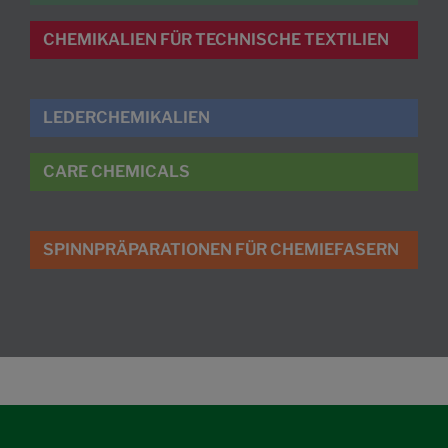
CHEMIKALIEN FÜR TECHNISCHE TEXTILIEN
LEDERCHEMIKALIEN
CARE CHEMICALS
SPINNPRÄPARATIONEN FÜR CHEMIEFASERN