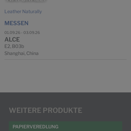
Leather Naturally
MESSEN
01.09.26 - 03.09.26
ALCE
E2, B03b
Shanghai, China
WEITERE PRODUKTE
PAPIERVEREDLUNG