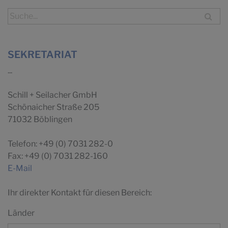
SEKRETARIAT
...
Schill + Seilacher GmbH
Schönaicher Straße 205
71032 Böblingen
Telefon: +49 (0) 7031 282-0
Fax: +49 (0) 7031 282-160
E-Mail
Ihr direkter Kontakt für diesen Bereich:
Länder