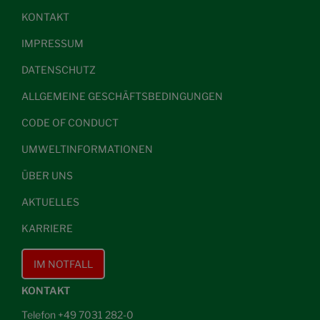
KONTAKT
IMPRESSUM
DATENSCHUTZ
ALLGEMEINE GESCHÄFTSBEDINGUNGEN
CODE OF CONDUCT
UMWELTINFORMATIONEN
ÜBER UNS
AKTUELLES
KARRIERE
IM NOTFALL
KONTAKT
Telefon +49 7031 282-0