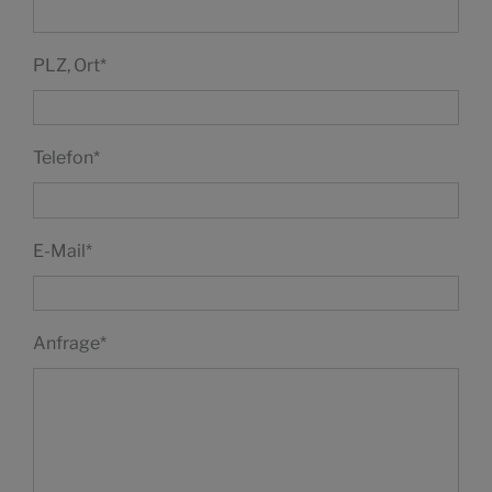
PLZ, Ort
*
Telefon
*
E-Mail
*
Anfrage
*