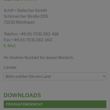
Schill + Seilacher GmbH
Schönaicher Straße 205
71032 Böblingen
Telefon: +49 (0) 7031 282-418
Fax: +49 (0) 7031 282-160
E-Mail
Ihr direkter Kontakt für diesen Bereich:
Länder
DOWNLOADS
PRODUKTÜBERSICHT