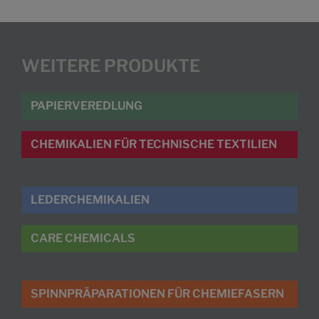
WEITERE PRODUKTE
PAPIERVEREDLUNG
CHEMIKALIEN FÜR TECHNISCHE TEXTILIEN
LEDERCHEMIKALIEN
CARE CHEMICALS
SPINNPRÄPARATIONEN FÜR CHEMIEFASERN