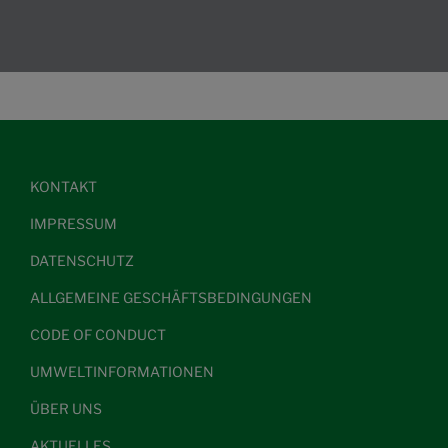
KONTAKT
IMPRESSUM
DATENSCHUTZ
ALLGEMEINE GESCHÄFTSBEDINGUNGEN
CODE OF CONDUCT
UMWELTINFORMATIONEN
ÜBER UNS
AKTUELLES