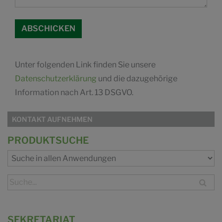
Unter folgenden Link finden Sie unsere
Datenschutzerklärung
und die dazugehörige
Information nach Art. 13 DSGVO.
KONTAKT AUFNEHMEN
PRODUKTSUCHE
SEKRETARIAT