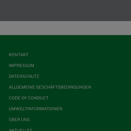
KONTAKT
IMPRESSUM
DATENSCHUTZ
ALLGEMEINE GESCHÄFTSBEDINGUNGEN
CODE OF CONDUCT
UMWELTINFORMATIONEN
ÜBER UNS
AKTUELLES