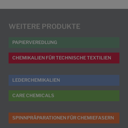
WEITERE PRODUKTE
PAPIERVEREDLUNG
CHEMIKALIEN FÜR TECHNISCHE TEXTILIEN
LEDERCHEMIKALIEN
CARE CHEMICALS
SPINNPRÄPARATIONEN FÜR CHEMIEFASERN