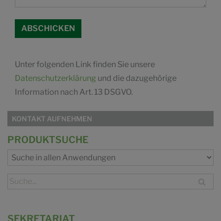
Unter folgenden Link finden Sie unsere
Datenschutzerklärung
und die dazugehörige
Information nach Art. 13 DSGVO.
KONTAKT AUFNEHMEN
PRODUKTSUCHE
SEKRETARIAT