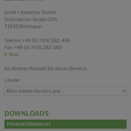
Schill + Seilacher GmbH
Schönaicher Straße 205
71032 Böblingen
Telefon: +49 (0) 7031 282-418
Fax: +49 (0) 7031 282-160
E-Mail
Ihr direkter Kontakt für diesen Bereich:
Länder
DOWNLOADS
PRODUKTÜBERSICHT