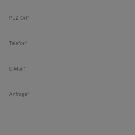
PLZ, Ort
*
Telefon
*
E-Mail
*
Anfrage
*