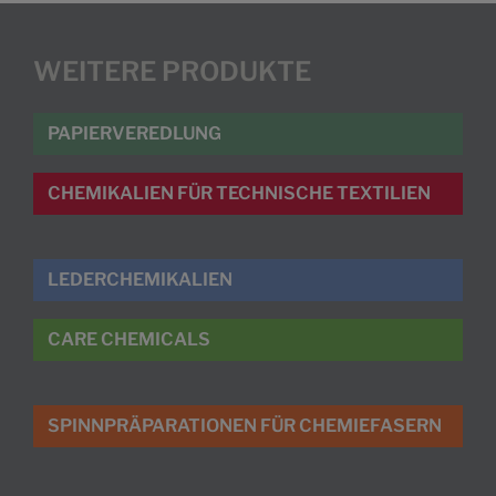
WEITERE PRODUKTE
PAPIERVEREDLUNG
CHEMIKALIEN FÜR TECHNISCHE TEXTILIEN
LEDERCHEMIKALIEN
CARE CHEMICALS
SPINNPRÄPARATIONEN FÜR CHEMIEFASERN