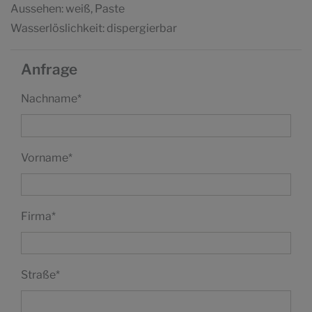
Aussehen: weiß, Paste
Wasserlöslichkeit: dispergierbar
Anfrage
Nachname
*
Vorname
*
Firma
*
Straße
*