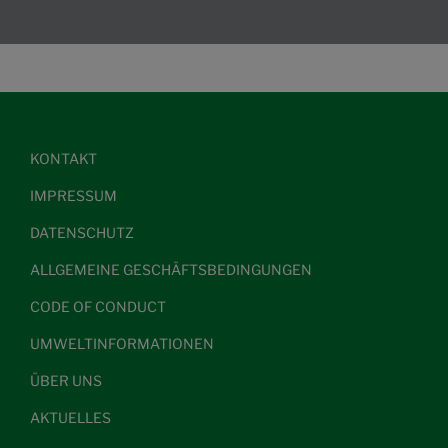
KONTAKT
IMPRESSUM
DATENSCHUTZ
ALLGEMEINE GESCHÄFTSBEDINGUNGEN
CODE OF CONDUCT
UMWELTINFORMATIONEN
ÜBER UNS
AKTUELLES