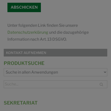
Unter folgenden Link finden Sie unsere
Datenschutzerklärung
und die dazugehörige
Information nach Art. 13 DSGVO.
KONTAKT AUFNEHMEN
PRODUKTSUCHE
SEKRETARIAT