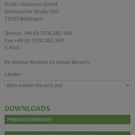
Schill + Seilacher GmbH
Schönaicher Straße 205
71032 Böblingen
Telefon: +49 (0) 7031 282-418
Fax: +49 (0) 7031 282-160
E-Mail
Ihr direkter Kontakt für diesen Bereich:
Länder
DOWNLOADS
PRODUKTÜBERSICHT