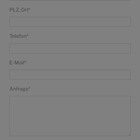
PLZ, Ort
*
Telefon
*
E-Mail
*
Anfrage
*